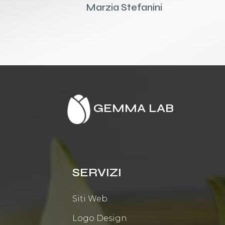
Marzia Stefanini
GEMMA LAB
SERVIZI
Siti Web
Logo Design