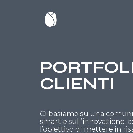
PORTFOL
CLIENTI
Ci basiamo su una comuni
smart e sull’innovazione, 
l’obiettivo di mettere in ris