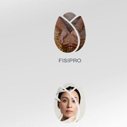
FISIPRO