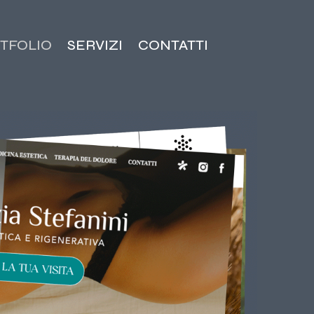
TFOLIO
SERVIZI
CONTATTI