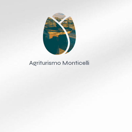
Agriturismo Monticelli