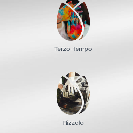
Terzo-tempo
Rizzolo