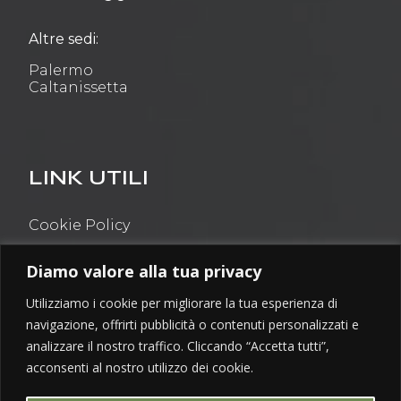
Altre sedi:
Palermo
Caltanissetta
LINK UTILI
Cookie Policy
Privacy Policy
Diamo valore alla tua privacy
Tutti i diritti sono riservati
Utilizziamo i cookie per migliorare la tua esperienza di
navigazione, offrirti pubblicità o contenuti personalizzati e
analizzare il nostro traffico. Cliccando “Accetta tutti”,
acconsenti al nostro utilizzo dei cookie.