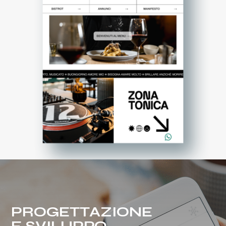
PROGETTAZIONE
E SVILUPPO