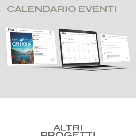
CALENDARIO EVENTI
ALTRI
PROGETTI