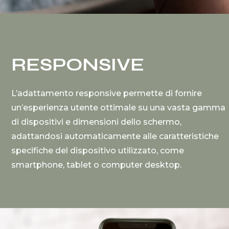
RESPONSIVE
L’adattamento responsive permette di fornire
un’esperienza utente ottimale su una vasta gamma
di dispositivi e dimensioni dello schermo,
adattandosi automaticamente alle caratteristiche
specifiche del dispositivo utilizzato, come
smartphone, tablet o computer desktop.