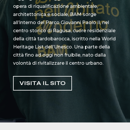
opera di riqualificazione ambientale,
architettonica e sociale, BAM sorge
all’interno del Parco Giovanni Paolo II, nel
centro storico di Ragusa, cuore residenziale
della città tardobarocca, iscritto nella World
Heritage List dell’Unesco. Una parte della
città fino ad oggi non fruibile, nato dalla
volontà di rivitalizzare il centro urbano.
VISITA IL SITO