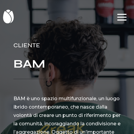
CLIENTE
BAM
BAM è uno spazio multifunzionale, un luogo
ibrido contemporaneo, che nasce dalla
volontà di creare un punto di riferimento per
la comunità, incoraggiando la condivisione e
l’aggregazione. Oggetto di un’importante