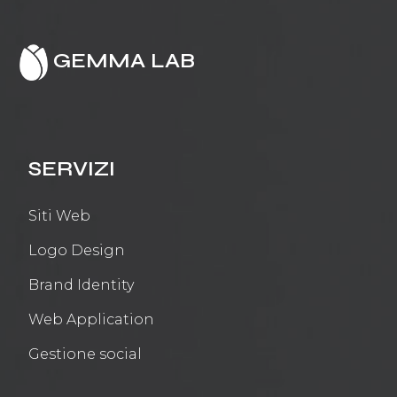
GEMMA LAB
SERVIZI
Siti Web
Logo Design
Brand Identity
Web Application
Gestione social