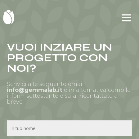
VUOI INZIARE UN
PROGETTO CON
NOI?
Scrivici alle seguente email
info@gemmalab.it
o in alternativa compila
il form sottostante e sarai ricontattato a
breve.