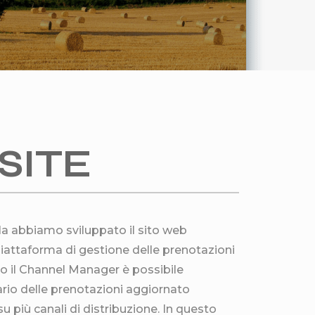
SITE
lla abbiamo sviluppato il sito web
iattaforma di gestione delle prenotazioni
rso il Channel Manager è possibile
rio delle prenotazioni aggiornato
più canali di distribuzione. In questo