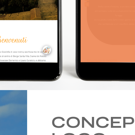
CONCEP