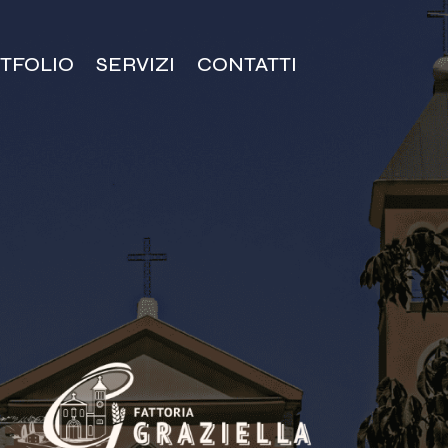
TFOLIO
SERVIZI
CONTATTI