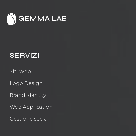
GEMMA LAB
SERVIZI
Siti Web
Logo Design
Brand Identity
Web Application
Gestione social