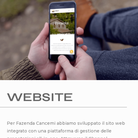
WEBSITE
Per Fazenda Cancemi abbiamo sviluppato il sito web
integrato con una piattaforma di gestione delle