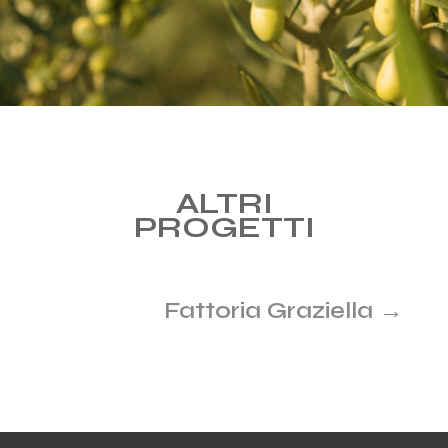
ALTRI
PROGETTI
Fattoria Graziella
→