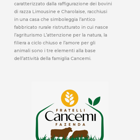
caratterizzato dalla raffigurazione dei bovini
di razza Limousine e Charolaise, racchiusi
in una casa che simboleggia l’antico
fabbricato rurale ristrutturato in cui nasce
l’agriturismo L’attenzione per la natura, la
filiera a ciclo chiuso e l’amore per gli
animali sono i tre elementi alla base
dell’attività della famiglia Cancemi.