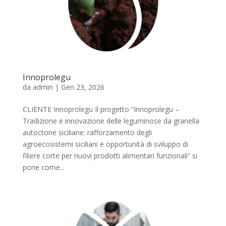
Innoprolegu
da
admin
|
Gen 23, 2026
CLIENTE Innoprolegu Il progetto “Innoprolegu –
Tradizione e innovazione delle leguminose da granella
autoctone siciliane: rafforzamento degli
agroecosistemi siciliani e opportunità di sviluppo di
filiere corte per nuovi prodotti alimentari funzionali” si
pone come...