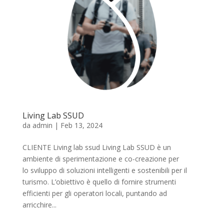
Living Lab SSUD
da
admin
|
Feb 13, 2024
CLIENTE Living lab ssud Living Lab SSUD è un
ambiente di sperimentazione e co-creazione per
lo sviluppo di soluzioni intelligenti e sostenibili per il
turismo. L’obiettivo è quello di fornire strumenti
efficienti per gli operatori locali, puntando ad
arricchire...