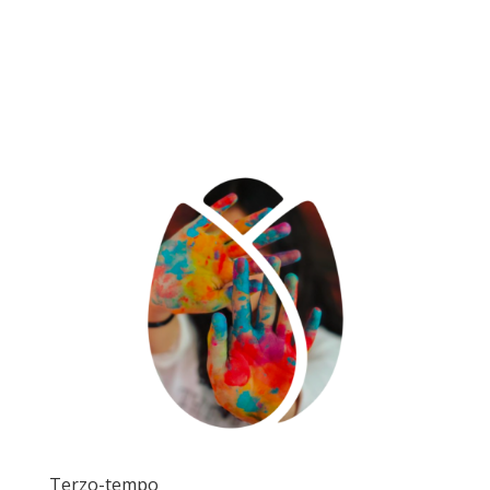
Terzo-tempo