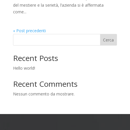
del mestiere e la serietà, l’azienda si è affermata
come...
« Post precedenti
Cerca
Recent Posts
Hello world!
Recent Comments
Nessun commento da mostrare.