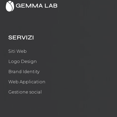
GEMMA LAB
SERVIZI
Siti Web
Logo Design
Brand Identity
Web Application
Gestione social