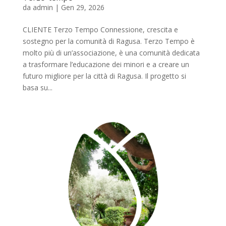
da
admin
|
Gen 29, 2026
CLIENTE Terzo Tempo Connessione, crescita e
sostegno per la comunità di Ragusa. Terzo Tempo è
molto più di un’associazione, è una comunità dedicata
a trasformare l’educazione dei minori e a creare un
futuro migliore per la città di Ragusa. Il progetto si
basa su...