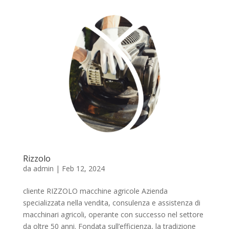
Rizzolo
da
admin
|
Feb 12, 2024
cliente RIZZOLO macchine agricole Azienda
specializzata nella vendita, consulenza e assistenza di
macchinari agricoli, operante con successo nel settore
da oltre 50 anni. Fondata sull’efficienza, la tradizione