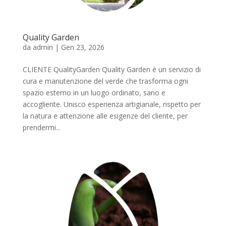
Quality Garden
da
admin
|
Gen 23, 2026
CLIENTE QualityGarden Quality Garden è un servizio di
cura e manutenzione del verde che trasforma ogni
spazio esterno in un luogo ordinato, sano e
accogliente. Unisco esperienza artigianale, rispetto per
la natura e attenzione alle esigenze del cliente, per
prendermi...